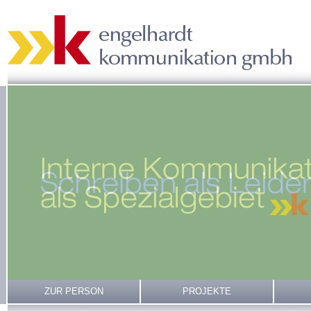
ZUR PERSON
PROJEKTE