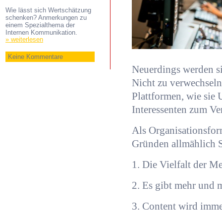
Wie lässt sich Wertschätzung
schenken? Anmerkungen zu
einem Spezialthema der
Internen Kommunikation.
» weiterlesen
Keine Kommentare
Neuerdings werden si
Nicht zu verwechsel
Plattformen, wie sie
Interessenten zum Ve
Als Organisationsfo
Gründen allmählich 
1. Die Vielfalt der 
2. Es gibt mehr und
3. Content wird imme