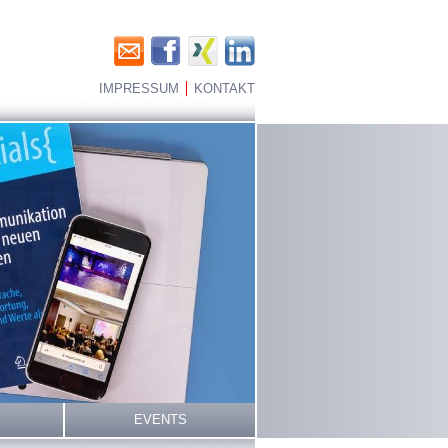
IMPRESSUM
KONTAKT
EVENTS