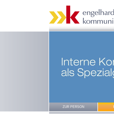
ZUR PERSON