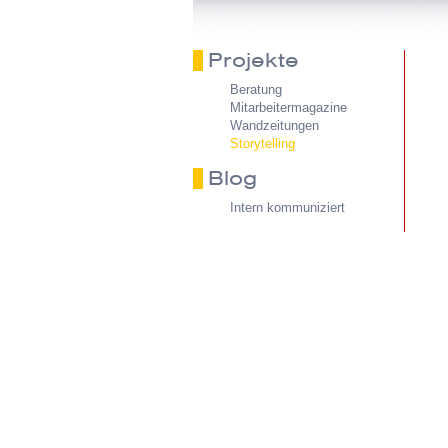
Projekte
Beratung
Mitarbeitermagazine
Wandzeitungen
Storytelling
Blog
Intern kommuniziert