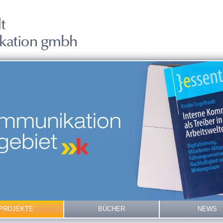
PROJEKTE
BÜCHER
NEWS