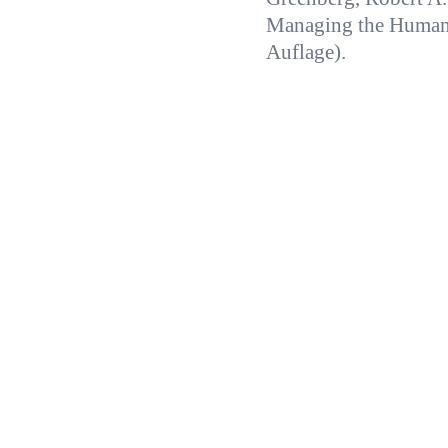
Managing the Human 
Auflage).