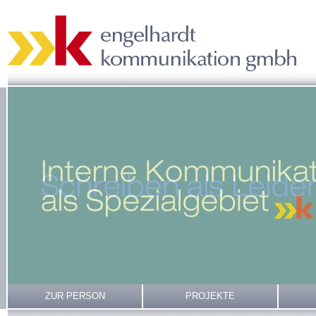
ZUR PERSON
PROJEKTE