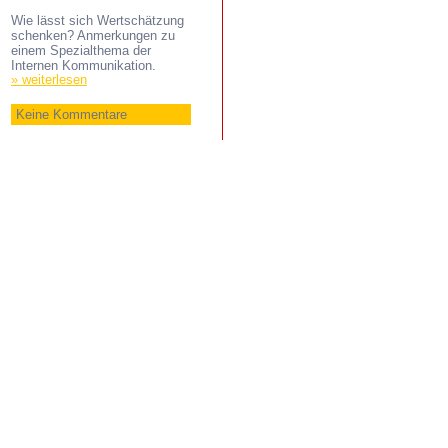
Wie lässt sich Wertschätzung
schenken? Anmerkungen zu
einem Spezialthema der
Internen Kommunikation.
» weiterlesen
Keine Kommentare