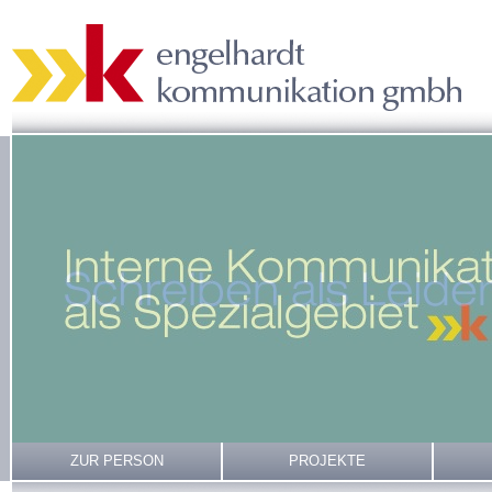
ZUR PERSON
PROJEKTE