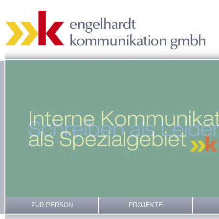
ZUR PERSON
PROJEKTE