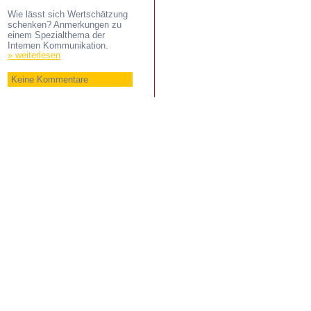
Wie lässt sich Wertschätzung
schenken? Anmerkungen zu
einem Spezialthema der
Internen Kommunikation.
» weiterlesen
Keine Kommentare