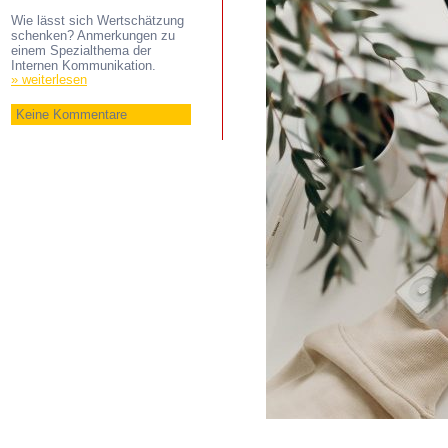
Wie lässt sich Wertschätzung
schenken? Anmerkungen zu
einem Spezialthema der
Internen Kommunikation.
» weiterlesen
Keine Kommentare