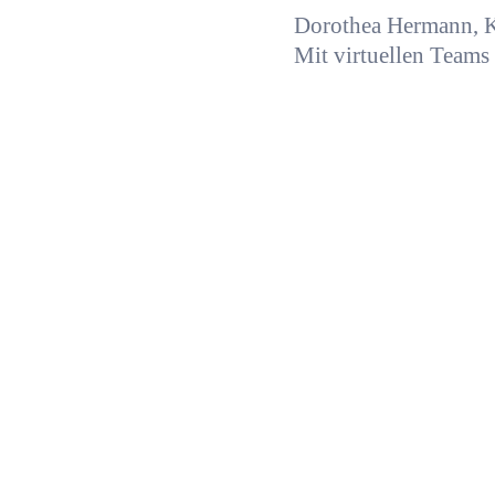
Dorothea Hermann, K
Mit virtuellen Teams