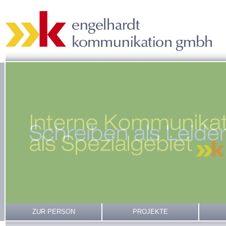
ZUR PERSON
PROJEKTE