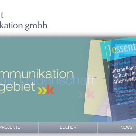
PROJEKTE
BÜCHER
NEWS