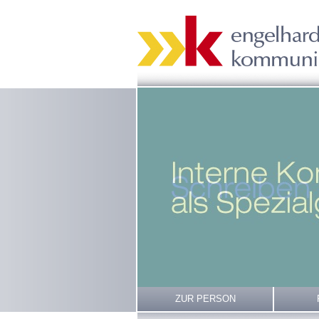
ZUR PERSON