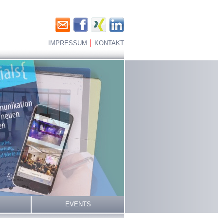
IMPRESSUM
KONTAKT
EVENTS