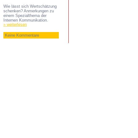
Wie lässt sich Wertschätzung
schenken? Anmerkungen zu
einem Spezialthema der
Internen Kommunikation.
» weiterlesen
Keine Kommentare