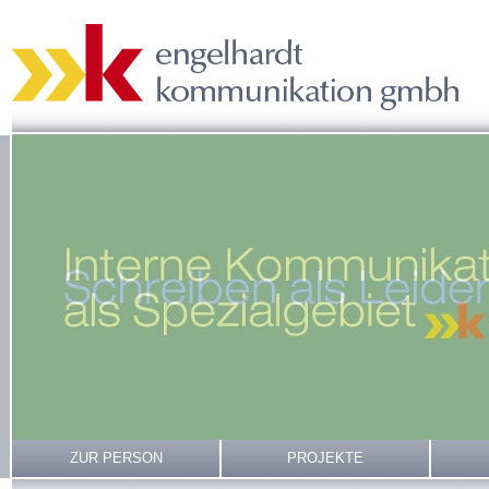
ZUR PERSON
PROJEKTE