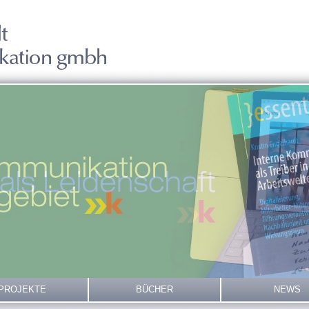
PROJEKTE
BÜCHER
NEWS