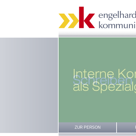
ZUR PERSON