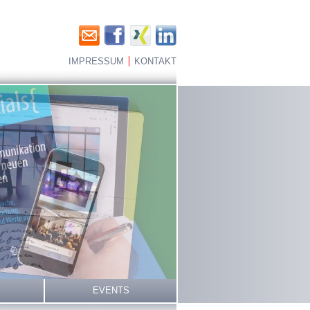
IMPRESSUM
KONTAKT
EVENTS