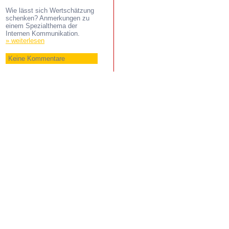
Wie lässt sich Wertschätzung
schenken? Anmerkungen zu
einem Spezialthema der
Internen Kommunikation.
» weiterlesen
Keine Kommentare