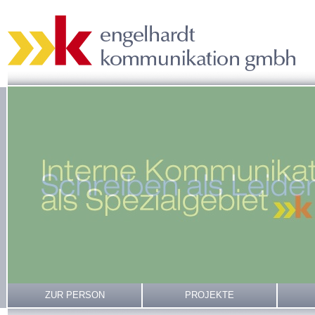
ZUR PERSON
PROJEKTE