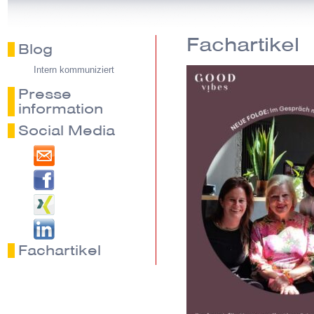
Fachartikel
Blog
Intern kommuniziert
Presse
information
Social Media
Fachartikel