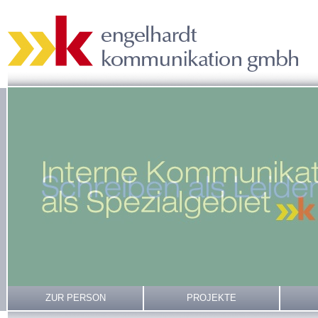
ZUR PERSON
PROJEKTE