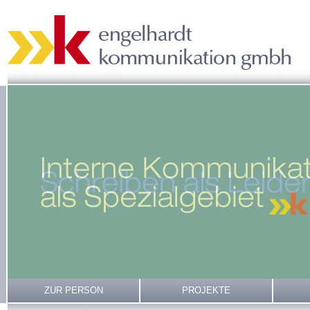
ZUR PERSON
PROJEKTE