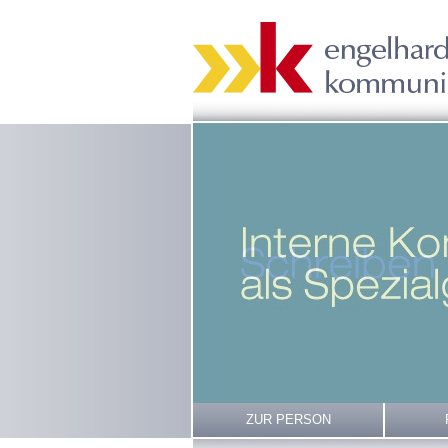
ZUR PERSON