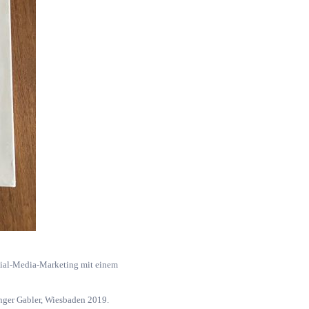
ocial-Media-Marketing mit einem
inger Gabler, Wiesbaden 2019.