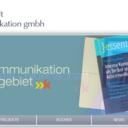
PROJEKTE
BÜCHER
NEWS