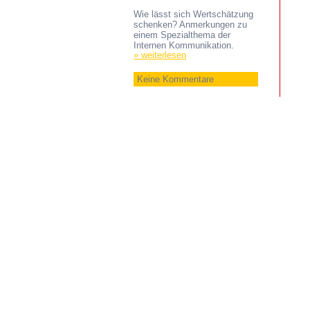
Wie lässt sich Wertschätzung
schenken? Anmerkungen zu
einem Spezialthema der
Internen Kommunikation.
» weiterlesen
Keine Kommentare