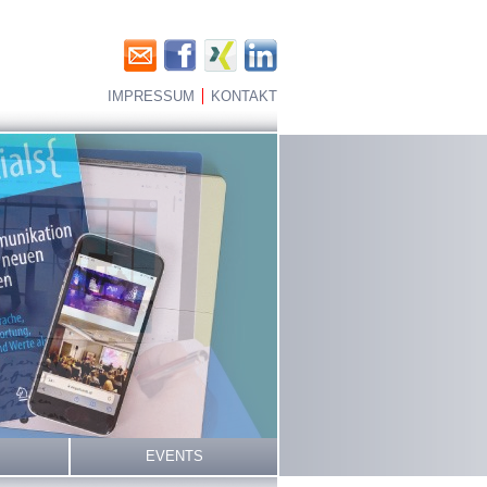
IMPRESSUM
KONTAKT
EVENTS