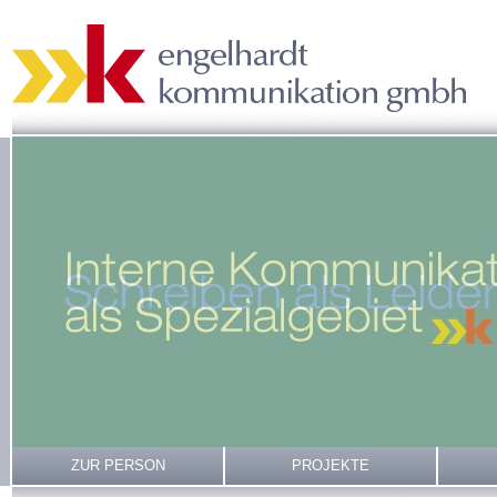
ZUR PERSON
PROJEKTE