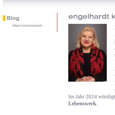
engelhardt
Blog
Intern kommuniziert
Im Jahr 2024 würdigt
Lebenswerk
.